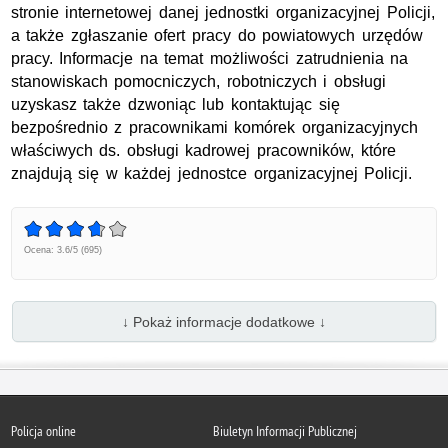
stronie internetowej danej jednostki organizacyjnej Policji,
a także zgłaszanie ofert pracy do powiatowych urzędów
pracy. Informacje na temat możliwości zatrudnienia na
stanowiskach pomocniczych, robotniczych i obsługi
uzyskasz także dzwoniąc lub kontaktując się
bezpośrednio z pracownikami komórek organizacyjnych
właściwych ds. obsługi kadrowej pracowników, które
znajdują się w każdej jednostce organizacyjnej Policji.
Ocena: 3.6/5 (695)
↓ Pokaż informacje dodatkowe ↓
Policja
online
Biuletyn Informacji Publicznej