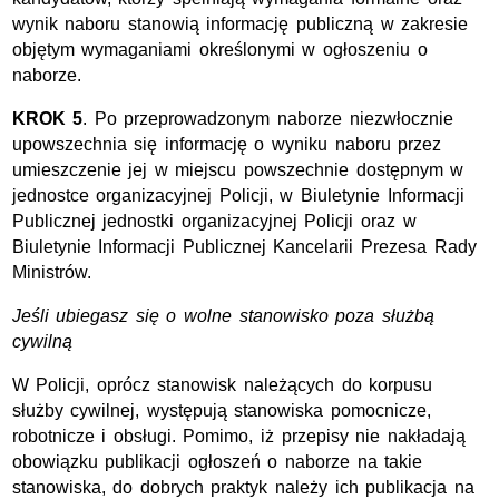
wynik naboru stanowią informację publiczną w zakresie
objętym wymaganiami określonymi w ogłoszeniu o
naborze.
KROK 5
. Po przeprowadzonym naborze niezwłocznie
upowszechnia się informację o wyniku naboru przez
umieszczenie jej w miejscu powszechnie dostępnym w
jednostce organizacyjnej Policji, w Biuletynie Informacji
Publicznej jednostki organizacyjnej Policji oraz w
Biuletynie Informacji Publicznej Kancelarii Prezesa Rady
Ministrów.
Jeśli ubiegasz się o wolne stanowisko poza służbą
cywilną
W Policji, oprócz stanowisk należących do korpusu
służby cywilnej, występują stanowiska pomocnicze,
robotnicze i obsługi. Pomimo, iż przepisy nie nakładają
obowiązku publikacji ogłoszeń o naborze na takie
stanowiska, do dobrych praktyk należy ich publikacja na