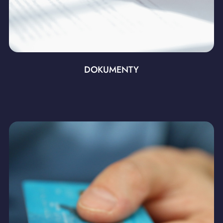
DOKUMENTY