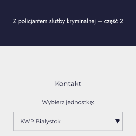
Z policjantem służby kryminalnej – część 2
Kontakt
Wybierz jednostkę: