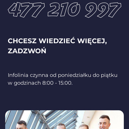
477 210 997
CHCESZ WIEDZIEĆ WIĘCEJ,
ZADZWOŃ
Infolinia czynna od poniedziałku do piątku
w godzinach 8:00 - 15:00.