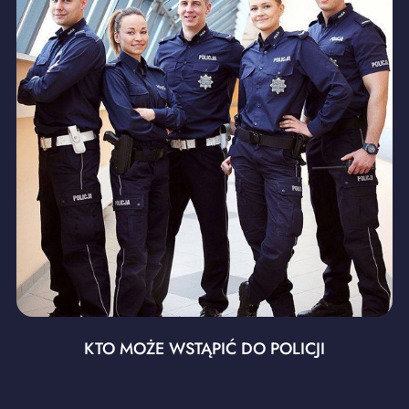
KTO MOŻE WSTĄPIĆ DO POLICJI