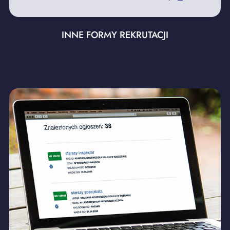
INNE FORMY REKRUTACJI