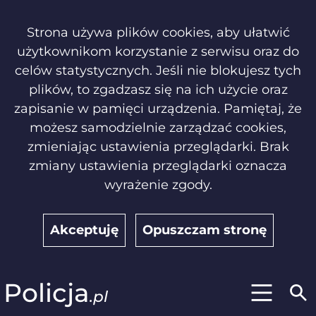
Strona używa plików cookies, aby ułatwić
użytkownikom korzystanie z serwisu oraz do
celów statystycznych. Jeśli nie blokujesz tych
plików, to zgadzasz się na ich użycie oraz
zapisanie w pamięci urządzenia. Pamiętaj, że
możesz samodzielnie zarządzać cookies,
zmieniając ustawienia przeglądarki. Brak
zmiany ustawienia przeglądarki oznacza
wyrażenie zgody.
Akceptuję
Opuszczam stronę
Policja
.pl