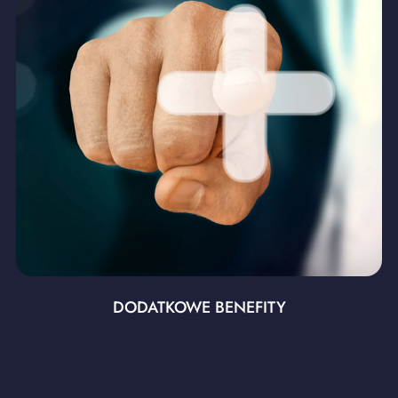
DODATKOWE BENEFITY