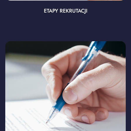
ETAPY REKRUTACJI