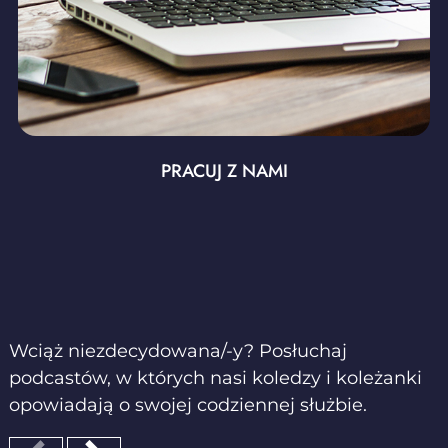
PRACUJ Z NAMI
Wciąż niezdecydowana/-y? Posłuchaj
podcastów, w których nasi koledzy i koleżanki
opowiadają o swojej codziennej służbie.