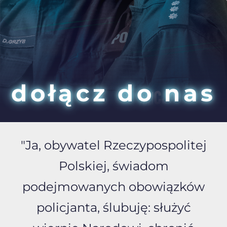
dołącz do nas
"Ja, obywatel Rzeczypospolitej
Polskiej, świadom
podejmowanych obowiązków
policjanta, ślubuję: służyć