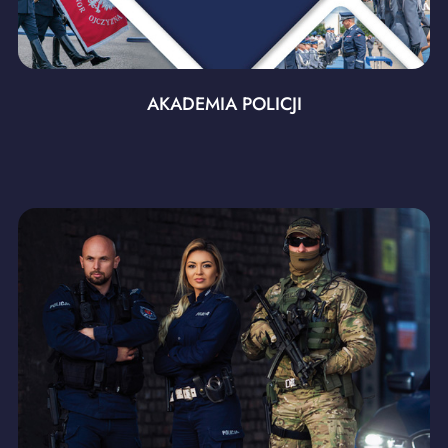
AKADEMIA POLICJI