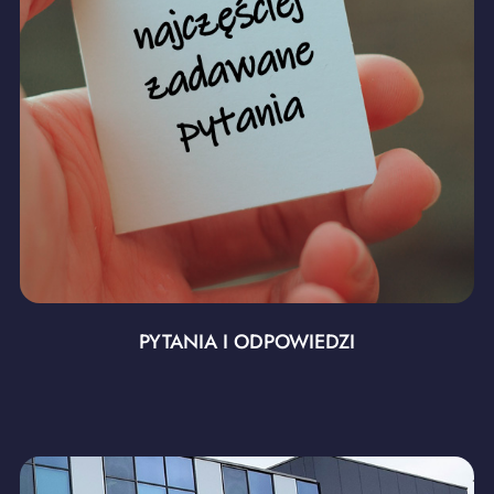
PYTANIA I ODPOWIEDZI