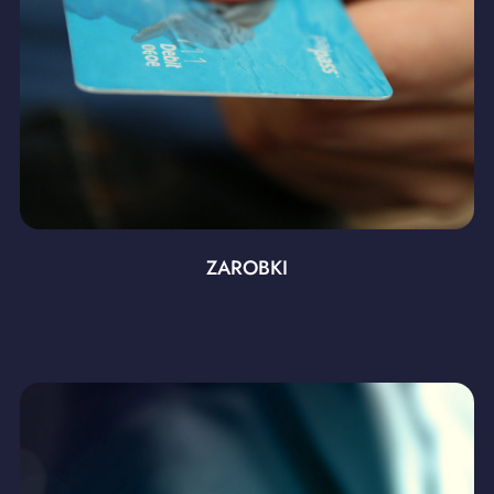
ZAROBKI