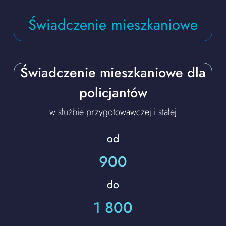
Świadczenie mieszkaniowe
Świadczenie mieszkaniowe dla
policjantów
w służbie przygotowawczej i stałej
od
900
do
1 800