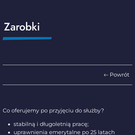
Zarobki
Powrót
Co oferujemy po przyjęciu do służby?
stabilną i długoletnią pracę;
uprawnienia emerytalne po 25 latach