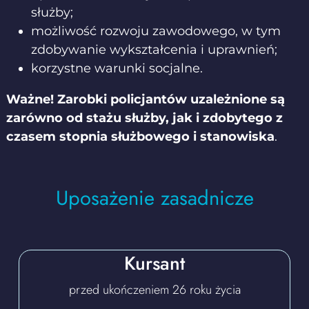
służby;
możliwość rozwoju zawodowego, w tym
zdobywanie wykształcenia i uprawnień;
korzystne warunki socjalne.
Ważne! Zarobki policjantów uzależnione są
zarówno od stażu służby, jak i zdobytego z
czasem stopnia służbowego i stanowiska
.
Uposażenie zasadnicze
Kursant
przed ukończeniem 26 roku życia