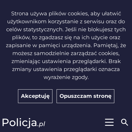
Strona używa plików cookies, aby ułatwić
użytkownikom korzystanie z serwisu oraz do
celów statystycznych. Jeśli nie blokujesz tych
plików, to zgadzasz się na ich użycie oraz
zapisanie w pamięci urządzenia. Pamiętaj, że
możesz samodzielnie zarządzać cookies,
zmieniając ustawienia przeglądarki. Brak
zmiany ustawienia przeglądarki oznacza
wyrażenie zgody.
Akceptuję
Opuszczam stronę
Policja
.pl