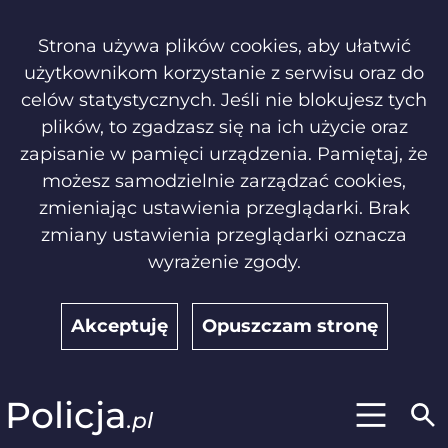
Strona używa plików cookies, aby ułatwić
użytkownikom korzystanie z serwisu oraz do
celów statystycznych. Jeśli nie blokujesz tych
plików, to zgadzasz się na ich użycie oraz
zapisanie w pamięci urządzenia. Pamiętaj, że
możesz samodzielnie zarządzać cookies,
zmieniając ustawienia przeglądarki. Brak
zmiany ustawienia przeglądarki oznacza
wyrażenie zgody.
Akceptuję
Opuszczam stronę
Policja
.pl