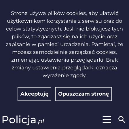
Strona używa plików cookies, aby ułatwić
użytkownikom korzystanie z serwisu oraz do
celów statystycznych. Jeśli nie blokujesz tych
plików, to zgadzasz się na ich użycie oraz
zapisanie w pamięci urządzenia. Pamiętaj, że
możesz samodzielnie zarządzać cookies,
zmieniając ustawienia przeglądarki. Brak
zmiany ustawienia przeglądarki oznacza
wyrażenie zgody.
Akceptuję
Opuszczam stronę
Policja
.pl