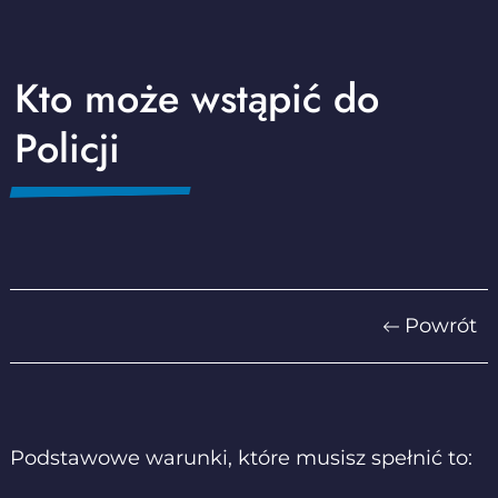
Kto może wstąpić do
Policji
Powrót
Podstawowe warunki, które musisz spełnić to: