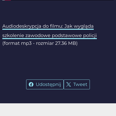
Audiodeskrypcja do filmu: Jak wygląda
szkolenie zawodowe podstawowe policji
(format mp3 - rozmiar 27.36 MB)
Udostępnij
Tweet