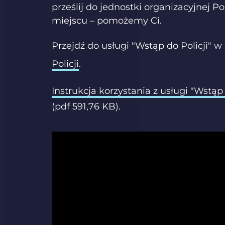
prześlij do jednostki organizacyjnej 
miejscu – pomożemy Ci.
Przejdź do usługi "Wstąp do Policji" 
Policji
.
Instrukcja korzystania z usługi "Wstąp
(pdf 591,76 KB).