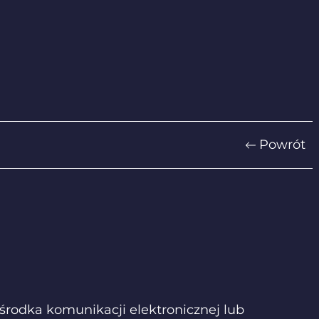
Powrót
środka komunikacji elektronicznej lub