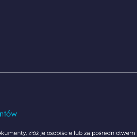
ntów
kumenty, złóż je osobiście lub za pośrednictwem 