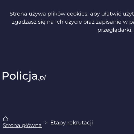
Strona używa plików cookies, aby ułatwić użyt
zgadzasz się na ich użycie oraz zapisanie w 
przeglądarki.
Policja
.pl
Etapy rekrutacji
Strona główna