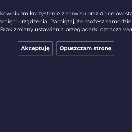
kownikom korzystanie z serwisu oraz do celów staty
pamięci urządzenia. Pamiętaj, że możesz samodzie
 Brak zmiany ustawienia przeglądarki oznacza wy
Akceptuję
Opuszczam stronę