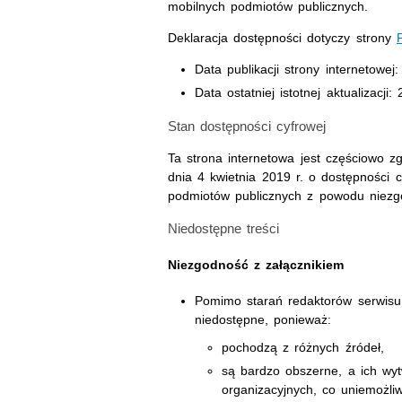
mobilnych podmiotów publicznych.
Deklaracja dostępności dotyczy strony
Data publikacji strony internetowej
Data ostatniej istotnej aktualizacji:
Stan dostępności cyfrowej
Ta strona internetowa jest częściowo z
dnia 4 kwietnia 2019 r. o dostępności cy
podmiotów publicznych z powodu niezgo
Niedostępne treści
Niezgodność z załącznikiem
Pomimo starań redaktorów serwisu
niedostępne, ponieważ:
pochodzą z różnych źródeł,
są bardzo obszerne, a ich wy
organizacyjnych, co uniemożliw