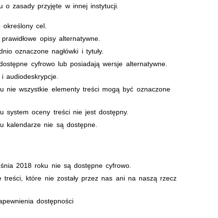
 o zasady przyjęte w innej instytucji.
 określony cel.
ą prawidłowe opisy alternatywne.
nio oznaczone nagłówki i tytuły.
 dostępne cyfrowo lub posiadają wersje alternatywne.
 i audiodeskrypcje.
u nie wszystkie elementy treści mogą być oznaczone
 system oceny treści nie jest dostępny.
u kalendarze nie są dostępne.
śnia 2018 roku nie są dostępne cyfrowo.
treści, które nie zostały przez nas ani na naszą rzecz
pewnienia dostępności