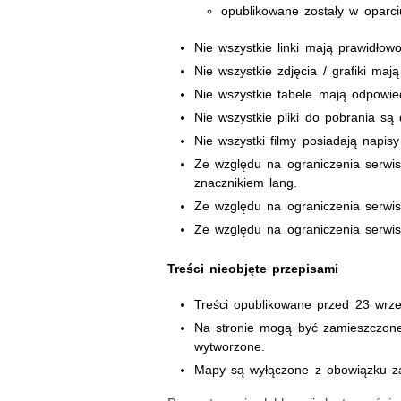
opublikowane zostały w oparciu
Nie wszystkie linki mają prawidłowo
Nie wszystkie zdjęcia / grafiki maj
Nie wszystkie tabele mają odpowied
Nie wszystkie pliki do pobrania są
Nie wszystki filmy posiadają napisy
Ze względu na ograniczenia serwis
znacznikiem lang.
Ze względu na ograniczenia serwisu
Ze względu na ograniczenia serwis
Treści nieobjęte przepisami
Treści opublikowane przed 23 wrze
Na stronie mogą być zamieszczone 
wytworzone.
Mapy są wyłączone z obowiązku za